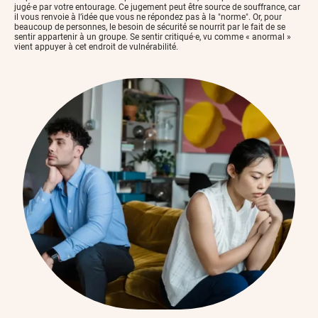
jugé·e par votre entourage. Ce jugement peut être source de souffrance, car
il vous renvoie à l’idée que vous ne répondez pas à la "norme". Or, pour
beaucoup de personnes, le besoin de sécurité se nourrit par le fait de se
sentir appartenir à un groupe. Se sentir critiqué·e, vu comme « anormal »
vient appuyer à cet endroit de vulnérabilité.