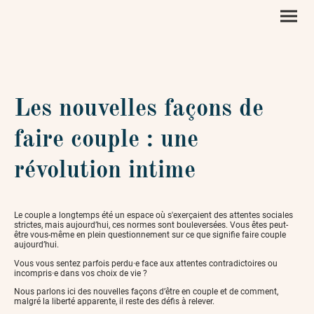
Les nouvelles façons de
faire couple : une
révolution intime
Le couple a longtemps été un espace où s'exerçaient des attentes sociales
strictes, mais aujourd’hui, ces normes sont bouleversées. Vous êtes peut-
être vous-même en plein questionnement sur ce que signifie faire couple
aujourd’hui.
Vous vous sentez parfois perdu·e face aux attentes contradictoires ou
incompris·e dans vos choix de vie ?
Nous parlons ici des nouvelles façons d’être en couple et de comment,
malgré la liberté apparente, il reste des défis à relever.