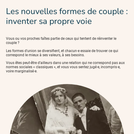
Les nouvelles formes de couple :
inventer sa propre voie
Vous ou vos proches faîtes partie de ceux qui tentent de réinventer le
couple ?
Les formes d'union se diversifient, et chacun·e essaie de trouver ce qui
correspond le mieux à ses valeurs, à ses besoins.
Vous êtes peut-être d’ailleurs dans une relation qui ne correspond pas aux
normes sociales « classiques », et vous vous sentez jugé·e, incompris·e,
voire marginalisé·e.