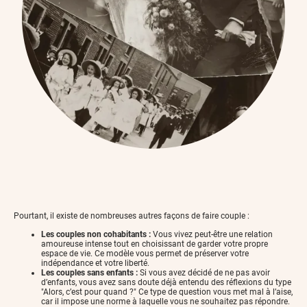
Pourtant, il existe de nombreuses autres façons de faire couple :
Les couples non cohabitants :
Vous vivez peut-être une relation
amoureuse intense tout en choisissant de garder votre propre
espace de vie. Ce modèle vous permet de préserver votre
indépendance et votre liberté.
Les couples sans enfants :
Si vous avez décidé de ne pas avoir
d’enfants, vous avez sans doute déjà entendu des réflexions du type
"Alors, c’est pour quand ?" Ce type de question vous met mal à l’aise,
car il impose une norme à laquelle vous ne souhaitez pas répondre.