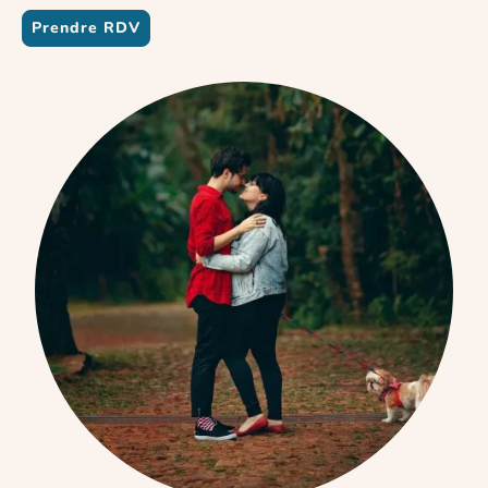
Prendre RDV