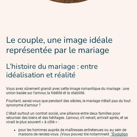
Le couple, une image idéale
représentée par le mariage
L’histoire du mariage : entre
idéalisation et réalité
Vous avez sûrement grandi avec cette image romantique du mariage : une
union basée sur l'amour, la fidélité et la stabilité.
Pourtant, savez-vous que pendant des siècles, le mariage n'était pas du tout
synonyme d'amour ?
C'était surtout un contrat social, une alliance entre deux familles pour
sécuriser des biens et des héritages. L'amour, s'il venait, arrivait après, et se
vivait le plus souvent « à côté » :
pour les hommes auprès de maîtresses entretenues ou au sein de
maisons de rendez-vous. (Vous pouvez lire notamment
"Évolution