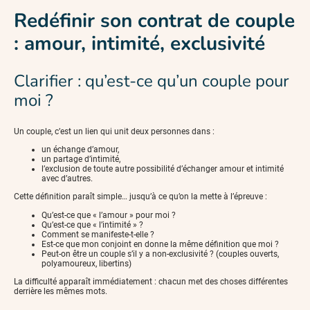
Redéfinir son contrat de couple
: amour, intimité, exclusivité
Clarifier : qu’est-ce qu’un couple pour
moi ?
Un couple, c’est un lien qui unit deux personnes dans :
un échange d’amour,
un partage d’intimité,
l’exclusion de toute autre possibilité d’échanger amour et intimité
avec d’autres.
Cette définition paraît simple… jusqu’à ce qu’on la mette à l’épreuve :
Qu’est-ce que « l’amour » pour moi ?
Qu’est-ce que « l’intimité » ?
Comment se manifeste-t-elle ?
Est-ce que mon conjoint en donne la même définition que moi ?
Peut-on être un couple s’il y a non-exclusivité ? (couples ouverts,
polyamoureux, libertins)
La difficulté apparaît immédiatement : chacun met des choses différentes
derrière les mêmes mots.