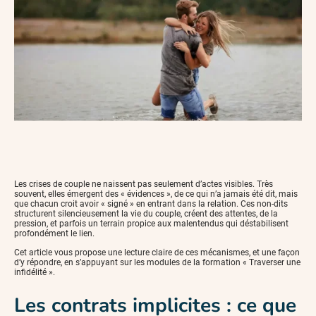
Les crises de couple ne naissent pas seulement d’actes visibles. Très
souvent, elles émergent des « évidences », de ce qui n’a jamais été dit, mais
que chacun croit avoir « signé » en entrant dans la relation. Ces non-dits
structurent silencieusement la vie du couple, créent des attentes, de la
pression, et parfois un terrain propice aux malentendus qui déstabilisent
profondément le lien.
Cet article vous propose une lecture claire de ces mécanismes, et une façon
d’y répondre, en s’appuyant sur les modules de la formation « Traverser une
infidélité ».
Les contrats implicites : ce que