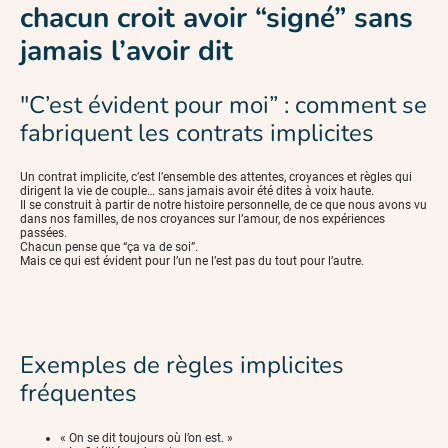
chacun croit avoir “signé” sans
jamais l’avoir dit
"C’est évident pour moi” : comment se
fabriquent les contrats implicites
Un contrat implicite, c’est l’ensemble des attentes, croyances et règles qui
dirigent la vie de couple… sans jamais avoir été dites à voix haute.
Il se construit à partir de notre histoire personnelle, de ce que nous avons vu
dans nos familles, de nos croyances sur l’amour, de nos expériences
passées.
Chacun pense que “ça va de soi”.
Mais ce qui est évident pour l’un ne l’est pas du tout pour l’autre.
Exemples de règles implicites
fréquentes
« On se dit toujours où l’on est. »