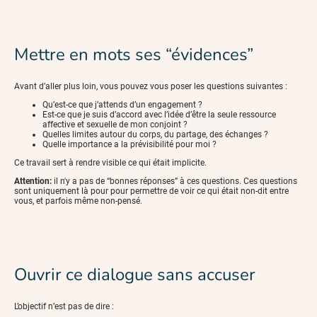
Mettre en mots ses “évidences”
Avant d’aller plus loin, vous pouvez vous poser les questions suivantes :
Qu’est-ce que j’attends d’un engagement ?
Est-ce que je suis d’accord avec l’idée d’être la seule ressource
affective et sexuelle de mon conjoint ?
Quelles limites autour du corps, du partage, des échanges ?
Quelle importance a la prévisibilité pour moi ?
Ce travail sert à rendre visible ce qui était implicite.
Attention:
il n'y a pas de “bonnes réponses” à ces questions. Ces questions
sont uniquement là pour pour permettre de voir ce qui était non-dit entre
vous, et parfois même non-pensé.
Ouvrir ce dialogue sans accuser
L’objectif n’est pas de dire :