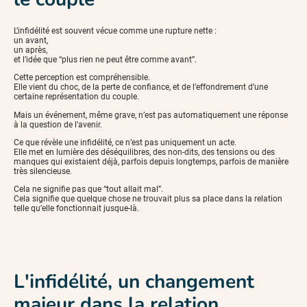
L’infidélité est souvent vécue comme une rupture nette :
un avant,
un après,
et l’idée que “plus rien ne peut être comme avant”.
Cette perception est compréhensible.
Elle vient du choc, de la perte de confiance, et de l’effondrement d’une
certaine représentation du couple.
Mais un événement, même grave, n’est pas automatiquement une réponse
à la question de l’avenir.
Ce que révèle une infidélité, ce n’est pas uniquement un acte.
Elle met en lumière des déséquilibres, des non-dits, des tensions ou des
manques qui existaient déjà, parfois depuis longtemps, parfois de manière
très silencieuse.
Cela ne signifie pas que “tout allait mal”.
Cela signifie que quelque chose ne trouvait plus sa place dans la relation
telle qu’elle fonctionnait jusque-là.
L'infidélité, un changement
majeur dans la relation