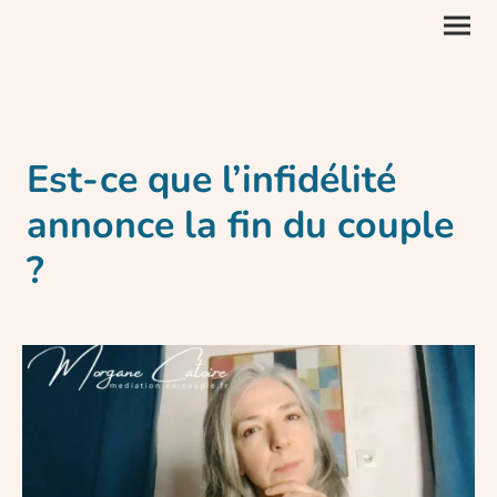
Est-ce que l’infidélité
annonce la fin du couple
?