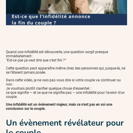
Quand une infidélité est découverte, une question surgit presque
immédiatement :
“Est-ce que ça veut dire que c’est fini ?”
Cette question peut apparaître même chez des personnes qui, jusque-là, ne
se l’étaient jamais posée.
Dans cette vidéo, je ne vais pas vous dire si votre couple va continuer ou
non.
Je voudrais plutôt clarifier quelque chose d’essentiel :
ce que signifie — et ce que ne signifie pas — une infidélité pour l’avenir d’un
couple.
Une infidélité est un événement majeur, mais ce n’est pas en soi une
conclusion sur le couple.
Un évènement révélateur pour
le couple